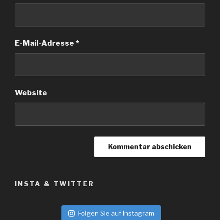
E-Mail-Adresse
*
Website
INSTA & TWITTER
Folgen Sie auf Instagram