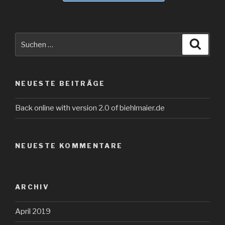
Suche
Suche
nach:
NEUESTE BEITRÄGE
Back online with version 2.0 of biehlmaier.de
NEUESTE KOMMENTARE
ARCHIV
April 2019