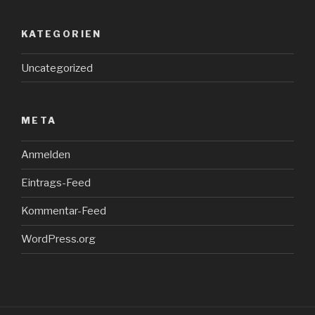
KATEGORIEN
Uncategorized
META
Anmelden
Eintrags-Feed
Kommentar-Feed
WordPress.org