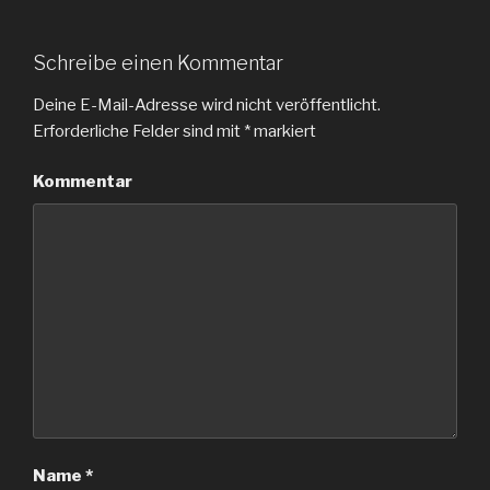
Schreibe einen Kommentar
Deine E-Mail-Adresse wird nicht veröffentlicht.
Erforderliche Felder sind mit
*
markiert
Kommentar
Name
*